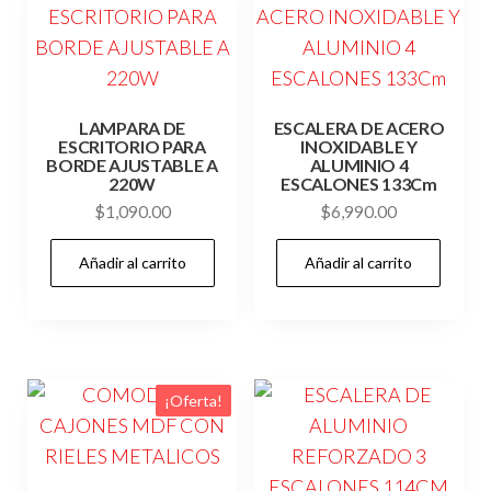
LAMPARA DE
ESCALERA DE ACERO
ESCRITORIO PARA
INOXIDABLE Y
BORDE AJUSTABLE A
ALUMINIO 4
220W
ESCALONES 133Cm
$
1,090.00
$
6,990.00
Añadir al carrito
Añadir al carrito
¡Oferta!