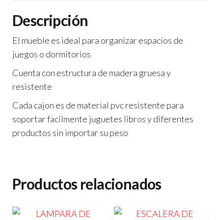
Descripción
El mueble es ideal para organizar espacios de
juegos o dormitorios
Cuenta con estructura de madera gruesa y
resistente
Cada cajon es de material pvc resistente para
soportar facilmente juguetes libros y diferentes
productos sin importar su peso
Productos relacionados