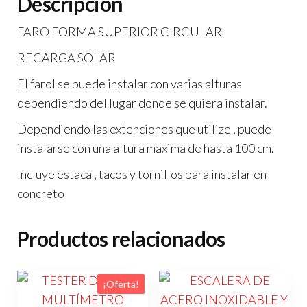
Descripción
FARO FORMA SUPERIOR CIRCULAR
RECARGA SOLAR
El farol se puede instalar con varias alturas
dependiendo del lugar donde se quiera instalar.
Dependiendo las extenciones que utilize , puede
instalarse con una altura maxima de hasta 100 cm.
Incluye estaca , tacos y tornillos para instalar en
concreto
Productos relacionados
¡Oferta!