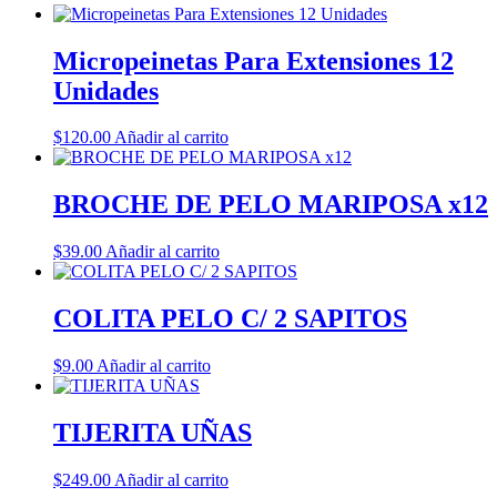
Micropeinetas Para Extensiones 12
Unidades
$
120.00
Añadir al carrito
BROCHE DE PELO MARIPOSA x12
$
39.00
Añadir al carrito
COLITA PELO C/ 2 SAPITOS
$
9.00
Añadir al carrito
TIJERITA UÑAS
$
249.00
Añadir al carrito