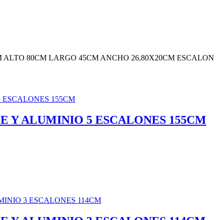
M ALTO 80CM LARGO 45CM ANCHO 26,80X20CM ESCALON
E Y ALUMINIO 5 ESCALONES 155CM