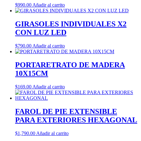
$
990.00
Añadir al carrito
GIRASOLES INDIVIDUALES X2
CON LUZ LED
$
790.00
Añadir al carrito
PORTARETRATO DE MADERA
10X15CM
$
169.00
Añadir al carrito
FAROL DE PIE EXTENSIBLE
PARA EXTERIORES HEXAGONAL
$
1,790.00
Añadir al carrito