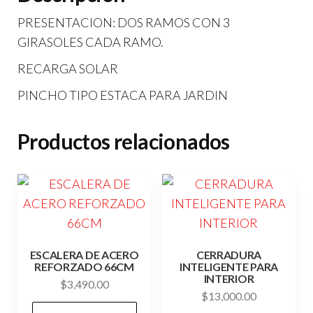
PRESENTACION: DOS RAMOS CON 3
GIRASOLES CADA RAMO.
RECARGA SOLAR
PINCHO TIPO ESTACA PARA JARDIN
Productos relacionados
ESCALERA DE ACERO
CERRADURA
REFORZADO 66CM
INTELIGENTE PARA
INTERIOR
$
3,490.00
$
13,000.00