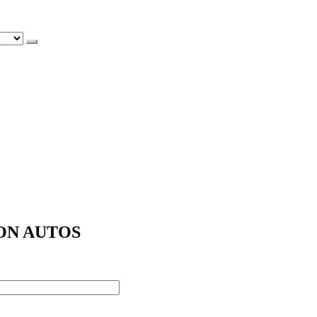
ON AUTOS