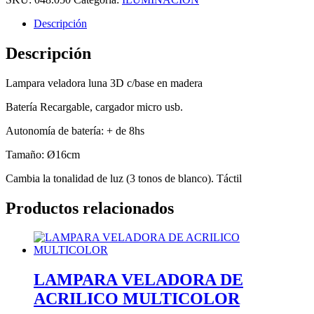
Descripción
Descripción
Lampara veladora luna 3D c/base en madera
Batería Recargable, cargador micro usb.
Autonomía de batería: + de 8hs
Tamaño: Ø16cm
Cambia la tonalidad de luz (3 tonos de blanco). Táctil
Productos relacionados
LAMPARA VELADORA DE
ACRILICO MULTICOLOR