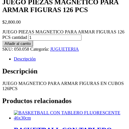
JUEGO PIEZAS MAGNETICO PARA
ARMAR FIGURAS 126 PCS
$
2,800.00
JUEGO PIEZAS MAGNETICO PARA ARMAR FIGURAS 126
PCS cantidad
Añadir al carrito
SKU:
050.058
Categoría:
JUGUETERIA
Descripción
Descripción
JUEGO MAGNETICO PARA ARMAR FIGURAS EN CUBOS
126PCS
Productos relacionados