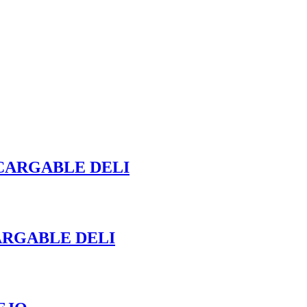
CARGABLE DELI
RGABLE DELI