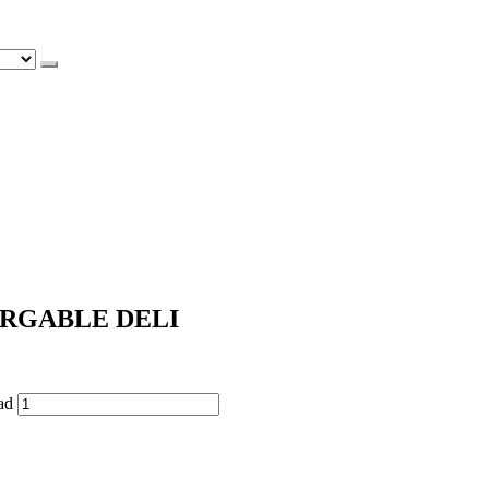
RGABLE DELI
ad