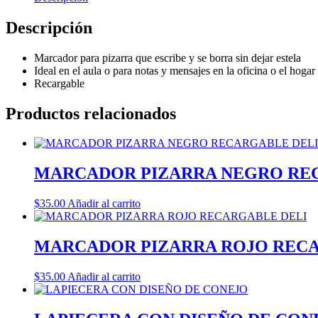
Descripción
Marcador para pizarra que escribe y se borra sin dejar estela
Ideal en el aula o para notas y mensajes en la oficina o el hogar
Recargable
Productos relacionados
MARCADOR PIZARRA NEGRO RE
$
35.00
Añadir al carrito
MARCADOR PIZARRA ROJO RECA
$
35.00
Añadir al carrito