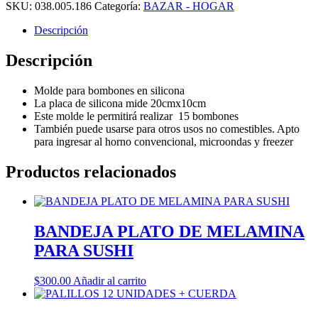
SKU:
038.005.186
Categoría:
BAZAR - HOGAR
Descripción
Descripción
Molde para bombones en silicona
La placa de silicona mide 20cmx10cm
Este molde le permitirá realizar 15 bombones
También puede usarse para otros usos no comestibles. Apto
para ingresar al horno convencional, microondas y freezer
Productos relacionados
BANDEJA PLATO DE MELAMINA
PARA SUSHI
$
300.00
Añadir al carrito