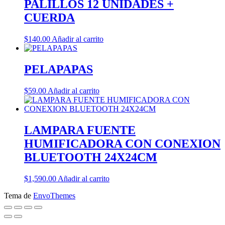
PALILLOS 12 UNIDADES +
CUERDA
$
140.00
Añadir al carrito
PELAPAPAS
$
59.00
Añadir al carrito
LAMPARA FUENTE
HUMIFICADORA CON CONEXION
BLUETOOTH 24X24CM
$
1,590.00
Añadir al carrito
Tema de
EnvoThemes