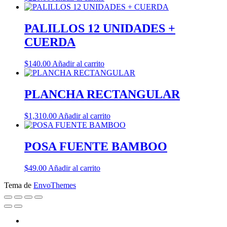
PALILLOS 12 UNIDADES +
CUERDA
$
140.00
Añadir al carrito
PLANCHA RECTANGULAR
$
1,310.00
Añadir al carrito
POSA FUENTE BAMBOO
$
49.00
Añadir al carrito
Tema de
EnvoThemes