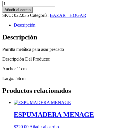
Añadir al carrito
SKU:
022.035
Categoría:
BAZAR - HOGAR
Descripción
Descripción
Parrilla metálica para asar pescado
Descripción Del Producto:
Ancho: 11cm
Largo: 54cm
Productos relacionados
ESPUMADERA MENAGE
$
220.00
Añadir al carrito