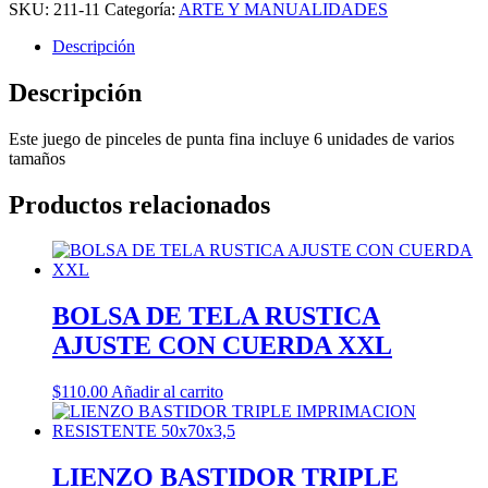
SKU:
211-11
Categoría:
ARTE Y MANUALIDADES
Descripción
Descripción
Este juego de pinceles de punta fina incluye 6 unidades de varios
tamaños
Productos relacionados
BOLSA DE TELA RUSTICA
AJUSTE CON CUERDA XXL
$
110.00
Añadir al carrito
LIENZO BASTIDOR TRIPLE