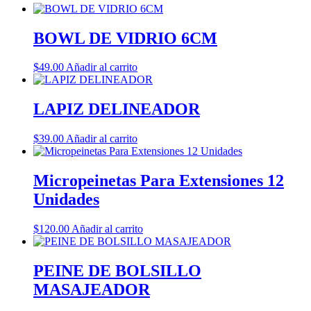
BOWL DE VIDRIO 6CM
$
49.00
Añadir al carrito
LAPIZ DELINEADOR
$
39.00
Añadir al carrito
Micropeinetas Para Extensiones 12
Unidades
$
120.00
Añadir al carrito
PEINE DE BOLSILLO
MASAJEADOR