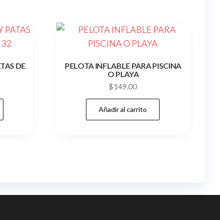
TAS DE
PELOTA INFLABLE PARA PISCINA
O PLAYA
$
149.00
Añadir al carrito