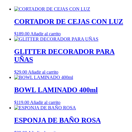
CORTADOR DE CEJAS CON LUZ
$
189.00
Añadir al carrito
GLITTER DECORADOR PARA
UÑAS
$
29.00
Añadir al carrito
BOWL LAMINADO 400ml
$
119.00
Añadir al carrito
ESPONJA DE BAÑO ROSA