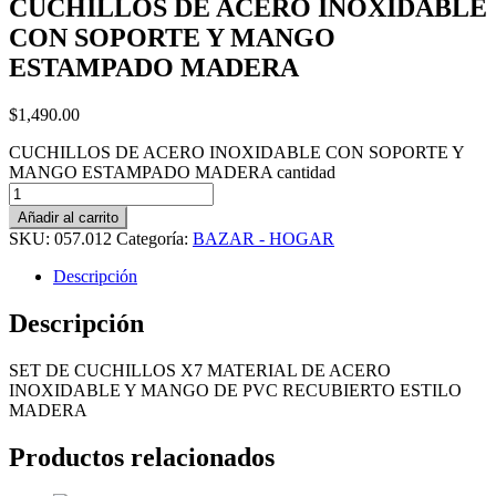
CUCHILLOS DE ACERO INOXIDABLE
CON SOPORTE Y MANGO
ESTAMPADO MADERA
$
1,490.00
CUCHILLOS DE ACERO INOXIDABLE CON SOPORTE Y
MANGO ESTAMPADO MADERA cantidad
Añadir al carrito
SKU:
057.012
Categoría:
BAZAR - HOGAR
Descripción
Descripción
SET DE CUCHILLOS X7 MATERIAL DE ACERO
INOXIDABLE Y MANGO DE PVC RECUBIERTO ESTILO
MADERA
Productos relacionados