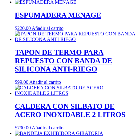
ESPUMADERA MENAGE
$
220.00
Añadir al carrito
TAPON DE TERMO PARA
REPUESTO CON BANDA DE
SILICONA ANTI-RIEGO
$
99.00
Añadir al carrito
CALDERA CON SILBATO DE
ACERO INOXIDABLE 2 LITROS
$
790.00
Añadir al carrito