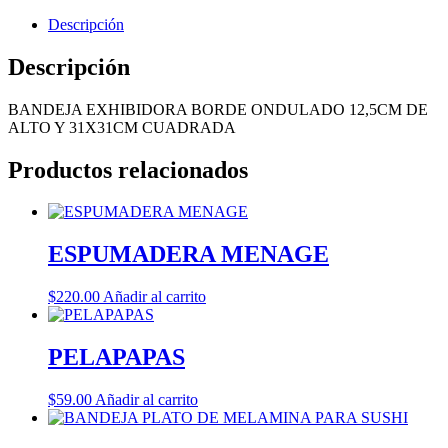
Descripción
Descripción
BANDEJA EXHIBIDORA BORDE ONDULADO 12,5CM DE
ALTO Y 31X31CM CUADRADA
Productos relacionados
ESPUMADERA MENAGE
$
220.00
Añadir al carrito
PELAPAPAS
$
59.00
Añadir al carrito