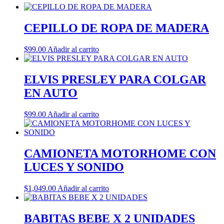
CEPILLO DE ROPA DE MADERA
$
99.00
Añadir al carrito
ELVIS PRESLEY PARA COLGAR
EN AUTO
$
99.00
Añadir al carrito
CAMIONETA MOTORHOME CON
LUCES Y SONIDO
$
1,049.00
Añadir al carrito
BABITAS BEBE X 2 UNIDADES