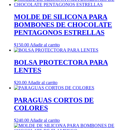
MOLDE DE SILICONA PARA
BOMBONES DE CHOCOLATE
PENTAGONOS ESTRELLAS
$
150.00
Añadir al carrito
BOLSA PROTECTORA PARA
LENTES
$
20.00
Añadir al carrito
PARAGUAS CORTOS DE
COLORES
$
240.00
Añadir al carrito