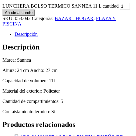
LUNCHERA BOLSO TERMICO SANNEA 11 L cantidad
Añadir al carrito
SKU:
053.042
Categorías:
BAZAR - HOGAR
,
PLAYA Y
PISCINA
Descripción
Descripción
Marca:
Sannea
Altura:
24 cm
Ancho:
27 cm
Capacidad de volumen: 11L
Material del exterior: Poliester
Cantidad de compartimientos: 5
Con aislamiento termico: Si
Productos relacionados