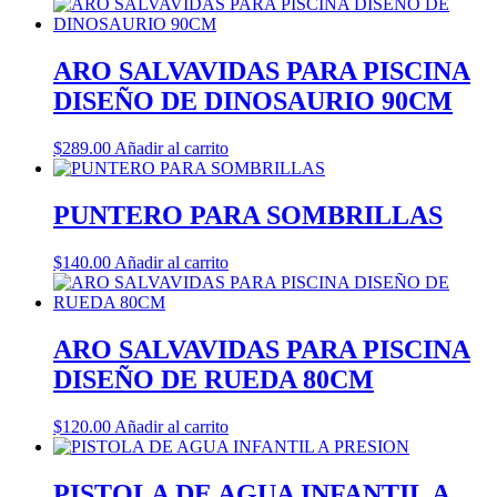
ARO SALVAVIDAS PARA PISCINA
DISEÑO DE DINOSAURIO 90CM
$
289.00
Añadir al carrito
PUNTERO PARA SOMBRILLAS
$
140.00
Añadir al carrito
ARO SALVAVIDAS PARA PISCINA
DISEÑO DE RUEDA 80CM
$
120.00
Añadir al carrito
PISTOLA DE AGUA INFANTIL A