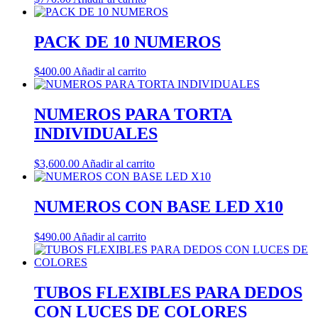
PACK DE 10 NUMEROS
$
400.00
Añadir al carrito
NUMEROS PARA TORTA
INDIVIDUALES
$
3,600.00
Añadir al carrito
NUMEROS CON BASE LED X10
$
490.00
Añadir al carrito
TUBOS FLEXIBLES PARA DEDOS
CON LUCES DE COLORES