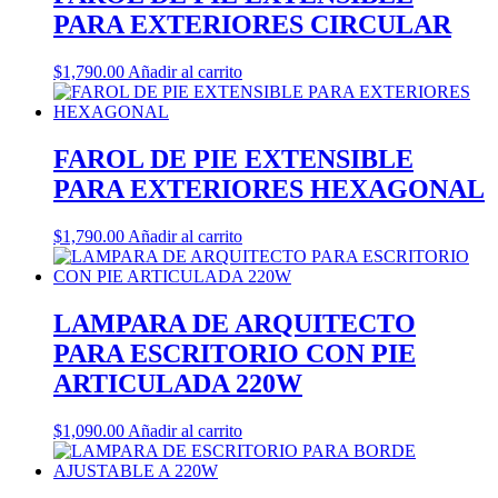
PARA EXTERIORES CIRCULAR
$
1,790.00
Añadir al carrito
FAROL DE PIE EXTENSIBLE
PARA EXTERIORES HEXAGONAL
$
1,790.00
Añadir al carrito
LAMPARA DE ARQUITECTO
PARA ESCRITORIO CON PIE
ARTICULADA 220W
$
1,090.00
Añadir al carrito